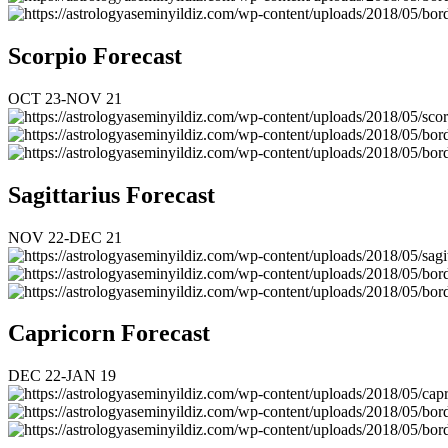
Scorpio Forecast
OCT 23-NOV 21
Sagittarius Forecast
NOV 22-DEC 21
Capricorn Forecast
DEC 22-JAN 19