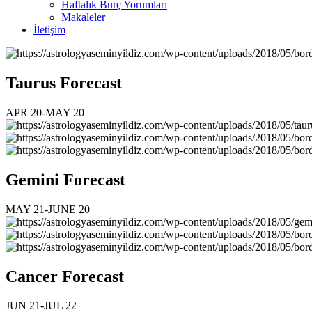
Haftalık Burç Yorumları
Makaleler
İletişim
Taurus Forecast
APR 20-MAY 20
Gemini Forecast
MAY 21-JUNE 20
Cancer Forecast
JUN 21-JUL 22