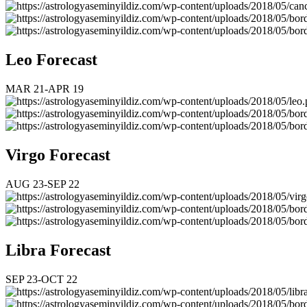
Leo Forecast
MAR 21-APR 19
Virgo Forecast
AUG 23-SEP 22
Libra Forecast
SEP 23-OCT 22