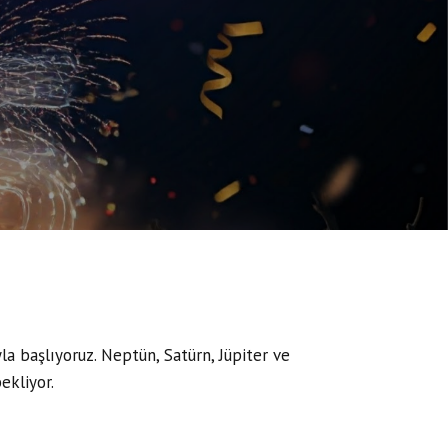
 başlıyoruz. Neptün, Satürn, Jüpiter ve
ekliyor.