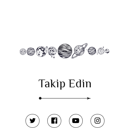
Takip Edin