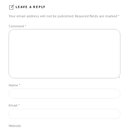
LEAVE A REPLY
Your email address will not be published. Required fields are marked *
Comment
*
Name *
Email *
Website