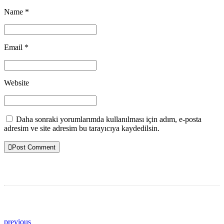
Name *
Email *
Website
Daha sonraki yorumlarımda kullanılması için adım, e-posta
adresim ve site adresim bu tarayıcıya kaydedilsin.
Post Comment
previous