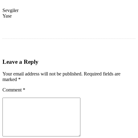
Sevgiler
Yase
Leave a Reply
Your email address will not be published. Required fields are
marked *
Comment
*