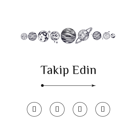
Takip Edin