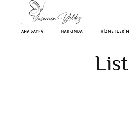
ANA SAYFA
HAKKIMDA
HIZMETLERIM
List