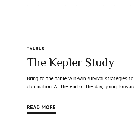
TAURUS
The Kepler Study
Bring to the table win-win survival strategies to
domination. At the end of the day, going forward
READ MORE