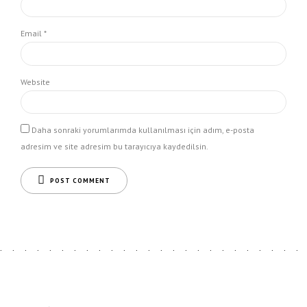
Email *
Website
Daha sonraki yorumlarımda kullanılması için adım, e-posta
adresim ve site adresim bu tarayıcıya kaydedilsin.
POST COMMENT