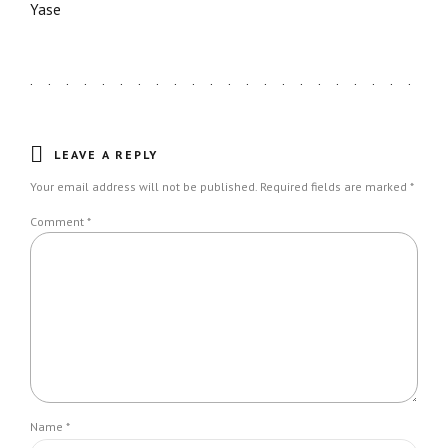
Yase
LEAVE A REPLY
Your email address will not be published. Required fields are marked *
Comment
*
Name *