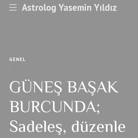
Astrolog Yasemin Yıldız
GENEL
GÜNEŞ BAŞAK
BURCUNDA;
Sadeleş, düzenle