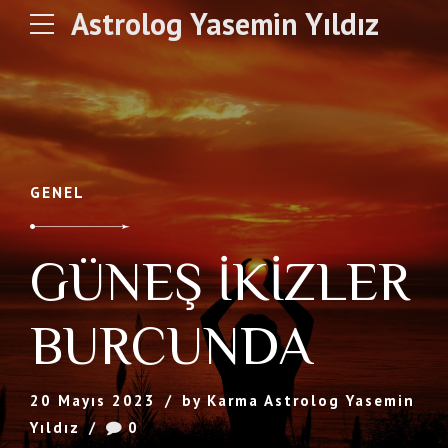
Astrolog Yasemin Yıldız
GENEL
GÜNEŞ İKİZLER
BURCUNDA
20 Mayıs 2023
by Karma Astrolog Yasemin
Yıldız
0