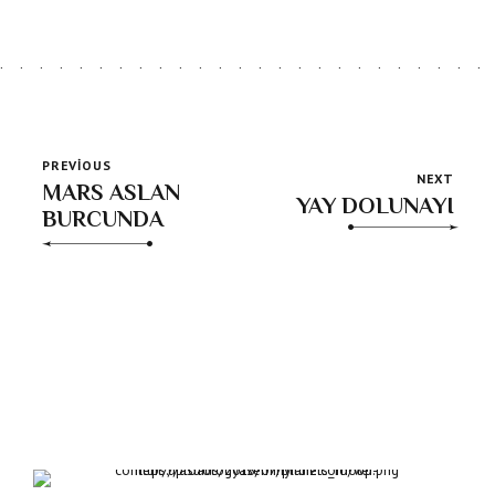
PREVIOUS
NEXT
MARS ASLAN
YAY DOLUNAYI
BURCUNDA