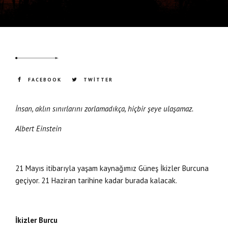
FACEBOOK
TWITTER
İnsan, aklın sınırlarını zorlamadıkça, hiçbir şeye ulaşamaz.
Albert Einstein
21 Mayıs itibarıyla yaşam kaynağımız Güneş İkizler Burcuna
geçiyor. 21 Haziran tarihine kadar burada kalacak.
İkizler Burcu