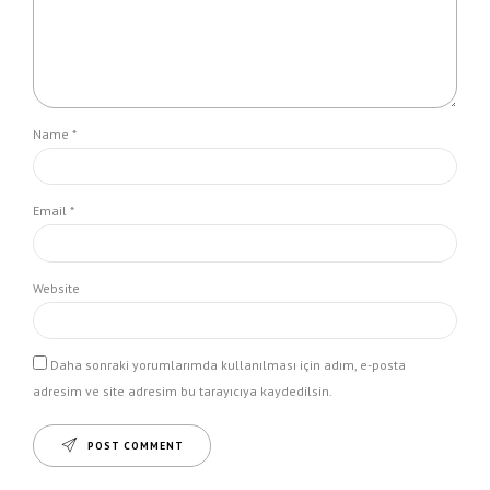
Name *
Email *
Website
Daha sonraki yorumlarımda kullanılması için adım, e-posta
adresim ve site adresim bu tarayıcıya kaydedilsin.
POST COMMENT