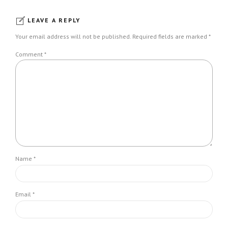
LEAVE A REPLY
Your email address will not be published. Required fields are marked *
Comment
*
Name *
Email *