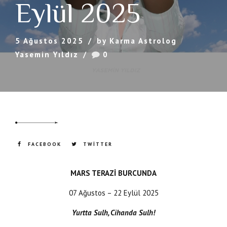
Eylül 2025
5 Ağustos 2025
by Karma Astrolog
Yasemin Yıldız
0
FACEBOOK
TWITTER
MARS TERAZİ BURCUNDA
07 Ağustos – 22 Eylül 2025
Yurtta Sulh, Cihanda Sulh!