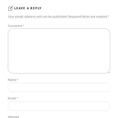
LEAVE A REPLY
Your email address will not be published. Required fields are marked *
Comment
*
Name *
Email *
Website