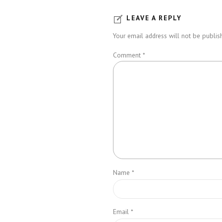
LEAVE A REPLY
Your email address will not be publish
Comment
*
Name *
Email *