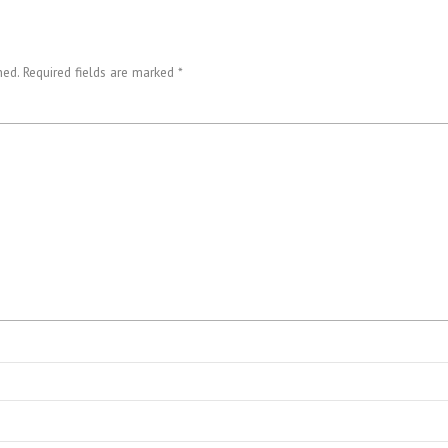
ed. Required fields are marked *