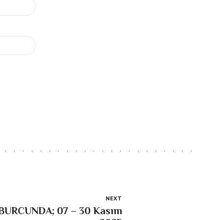
NEXT
BURCUNDA; 07 – 30 Kasım