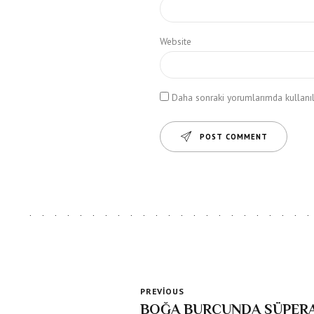
Website
Daha sonraki yorumlarımda kullanılm
POST COMMENT
PREVIOUS
BOĞA BURCUNDA SÜPERAY