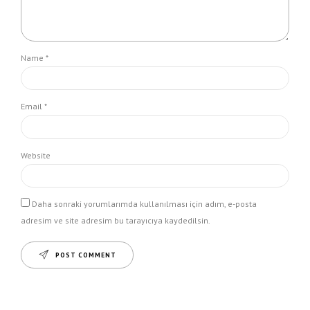
Name *
Email *
Website
Daha sonraki yorumlarımda kullanılması için adım, e-posta
adresim ve site adresim bu tarayıcıya kaydedilsin.
POST COMMENT