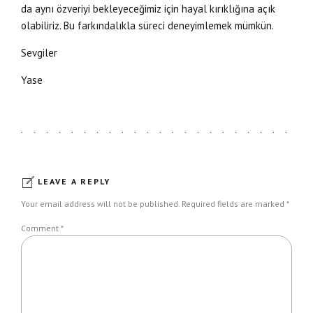
da aynı özveriyi bekleyeceğimiz için hayal kırıklığına açık
olabiliriz. Bu farkındalıkla süreci deneyimlemek mümkün.
Sevgiler
Yase
LEAVE A REPLY
Your email address will not be published. Required fields are marked *
Comment
*