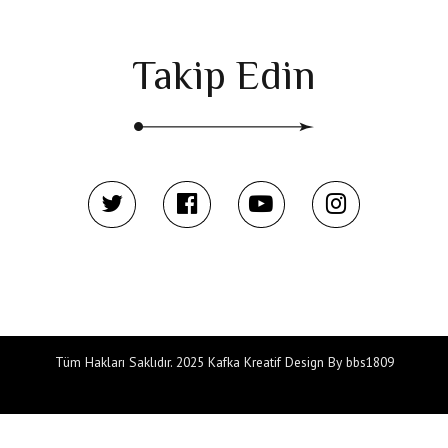
Takip Edin
Tüm Hakları Saklıdır. 2025 Kafka Kreatif Design By bbs1809