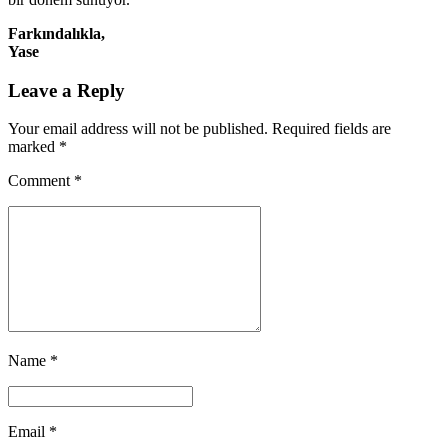
Farkındalıkla,
Yase
Leave a Reply
Your email address will not be published. Required fields are
marked *
Comment
*
Name *
Email *