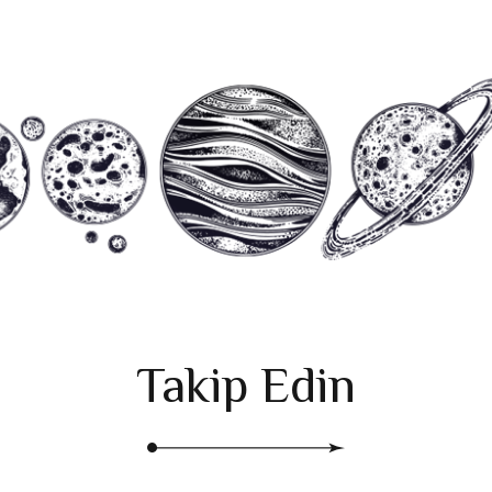
Takip Edin