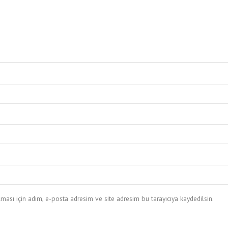
ası için adım, e-posta adresim ve site adresim bu tarayıcıya kaydedilsin.