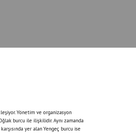
leşiyor. Yönetim ve organizasyon
lak burcu ile ilişkilidir. Aynı zamanda
 karşısında yer alan Yengeç burcu ise