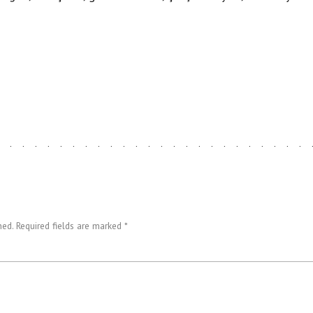
ed. Required fields are marked *