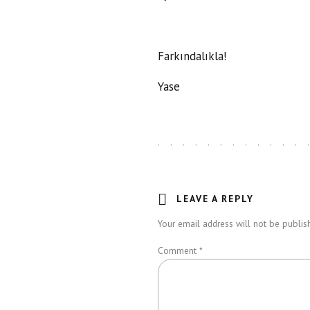
Farkındalıkla!
Yase
LEAVE A REPLY
Your email address will not be publish
Comment
*