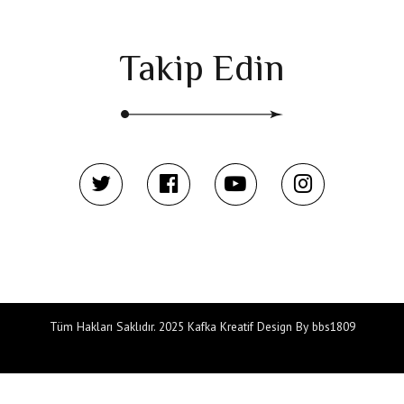
Takip Edin
Tüm Hakları Saklıdır. 2025 Kafka Kreatif Design By bbs1809