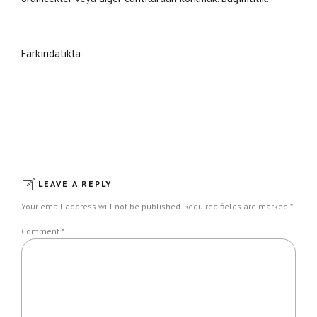
Farkındalıkla
LEAVE A REPLY
Your email address will not be published. Required fields are marked *
Comment
*