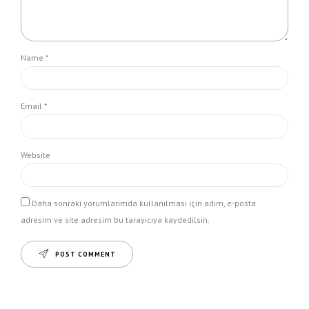
Name *
Email *
Website
Daha sonraki yorumlarımda kullanılması için adım, e-posta
adresim ve site adresim bu tarayıcıya kaydedilsin.
POST COMMENT