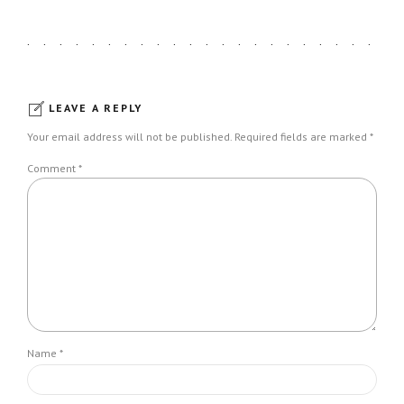
LEAVE A REPLY
Your email address will not be published. Required fields are marked *
Comment
*
Name *