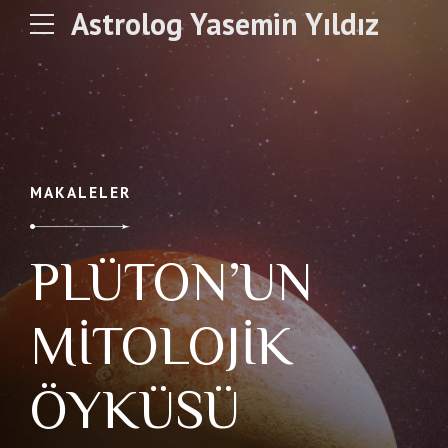
Astrolog Yasemin Yıldız
MAKALELER
PLÜTON’UN
MİTOLOJİK
ÖYKÜSÜ