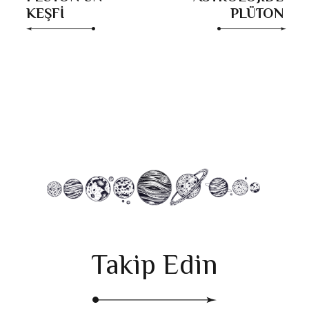
KEŞFİ
PLÜTON
Takip Edin