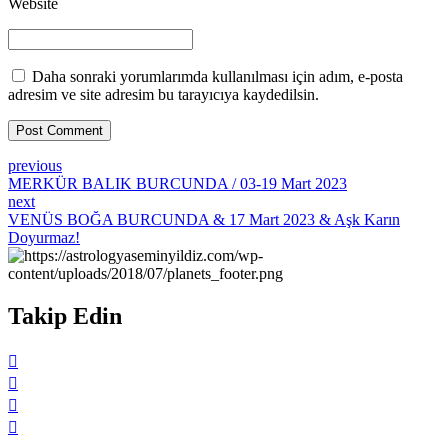
Website
Daha sonraki yorumlarımda kullanılması için adım, e-posta
adresim ve site adresim bu tarayıcıya kaydedilsin.
Post Comment
previous
MERKÜR BALIK BURCUNDA / 03-19 Mart 2023
next
VENÜS BOĞA BURCUNDA & 17 Mart 2023 & Aşk Karın
Doyurmaz!
Takip Edin