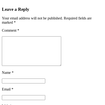
Leave a Reply
Your email address will not be published. Required fields are
marked *
Comment
*
Name *
Email *