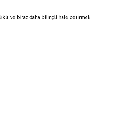
klı ve biraz daha bilinçli hale getirmek