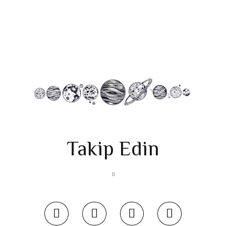
Takip Edin