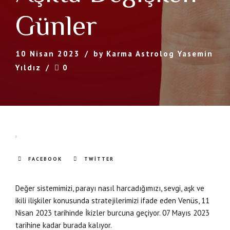
Günler
10 Nisan 2023
by Karma Astrolog Yasemin
Yıldız
0
FACEBOOK
TWITTER
Değer sistemimizi, parayı nasıl harcadığımızı, sevgi, aşk ve
ikili ilişkiler konusunda stratejilerimizi ifade eden Venüs, 11
Nisan 2023 tarihinde İkizler burcuna geçiyor. 07 Mayıs 2023
tarihine kadar burada kalıyor.