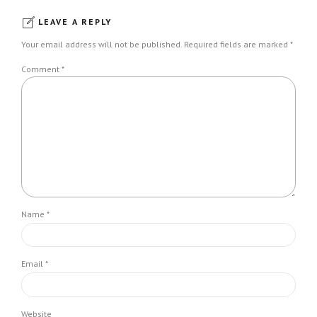
LEAVE A REPLY
Your email address will not be published. Required fields are marked *
Comment
*
Name *
Email *
Website