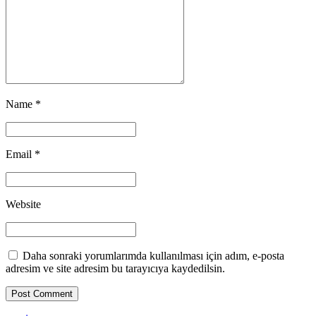
Name *
Email *
Website
Daha sonraki yorumlarımda kullanılması için adım, e-posta
adresim ve site adresim bu tarayıcıya kaydedilsin.
Post Comment