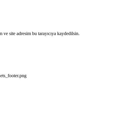
 ve site adresim bu tarayıcıya kaydedilsin.