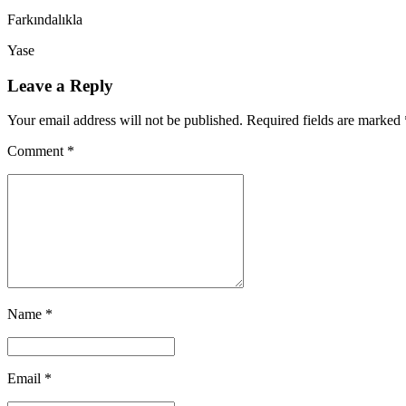
Farkındalıkla
Yase
Leave a Reply
Your email address will not be published. Required fields are marked 
Comment
*
Name *
Email *