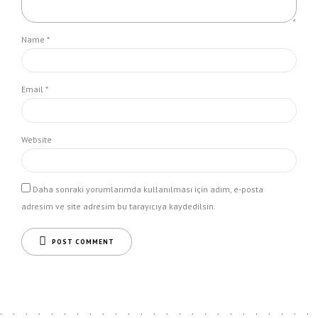
Name *
Email *
Website
Daha sonraki yorumlarımda kullanılması için adım, e-posta
adresim ve site adresim bu tarayıcıya kaydedilsin.
POST COMMENT