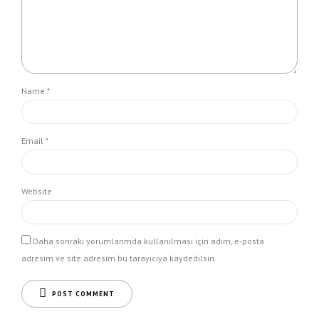
Name *
Email *
Website
Daha sonraki yorumlarımda kullanılması için adım, e-posta
adresim ve site adresim bu tarayıcıya kaydedilsin.
POST COMMENT