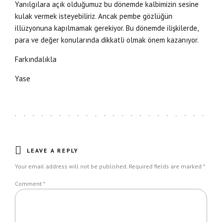
Yanılgılara açık olduğumuz bu dönemde kalbimizin sesine
kulak vermek isteyebiliriz. Ancak pembe gözlüğün
illüzyonuna kapılmamak gerekiyor. Bu dönemde ilişkilerde,
para ve değer konularında dikkatli olmak önem kazanıyor.
Farkındalıkla
Yase
LEAVE A REPLY
Your email address will not be published. Required fields are marked *
Comment
*