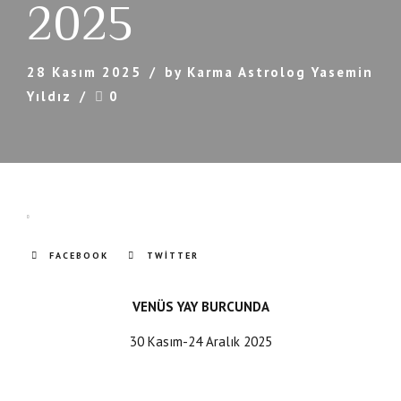
2025
28 Kasım 2025
by Karma Astrolog Yasemin
Yıldız
0
FACEBOOK
TWITTER
VENÜS YAY BURCUNDA
30 Kasım-24 Aralık 2025