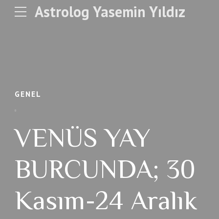
Astrolog Yasemin Yıldız
GENEL
VENÜS YAY
BURCUNDA; 30
Kasım-24 Aralık