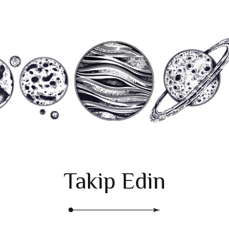
Takip Edin