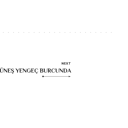
NEXT
GÜNEŞ YENGEÇ BURCUNDA