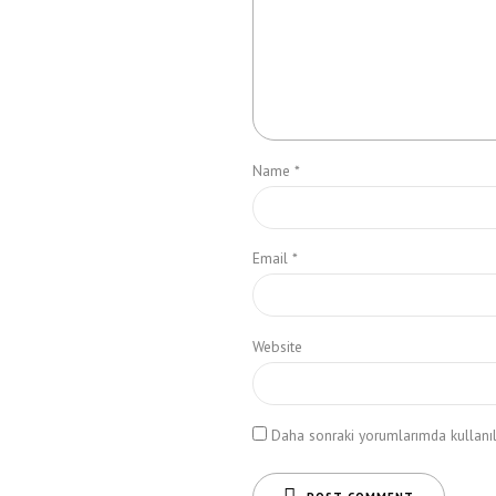
Name *
Email *
Website
Daha sonraki yorumlarımda kullanılm