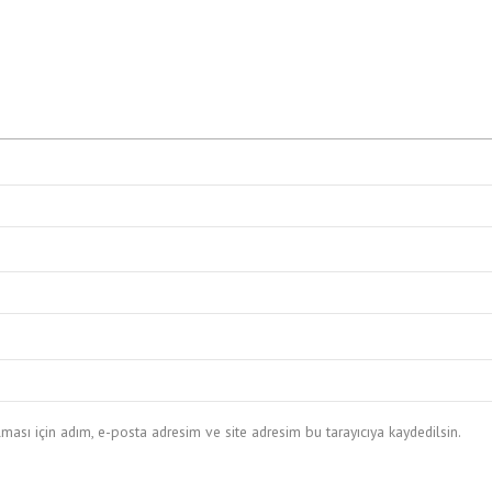
ası için adım, e-posta adresim ve site adresim bu tarayıcıya kaydedilsin.