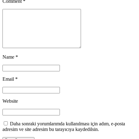
Comment
*
Name *
Email *
Website
Daha sonraki yorumlarımda kullanılması için adım, e-posta
adresim ve site adresim bu tarayıcıya kaydedilsin.