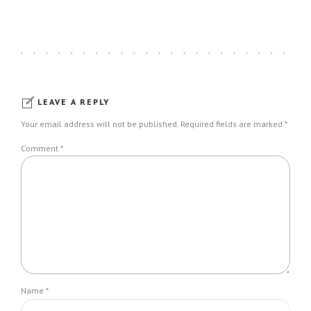
LEAVE A REPLY
Your email address will not be published. Required fields are marked *
Comment
*
Name *