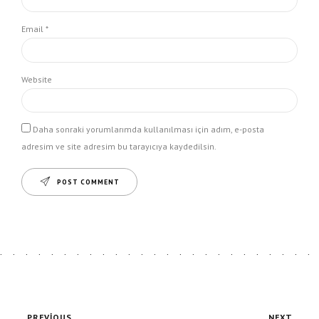
Email *
Website
Daha sonraki yorumlarımda kullanılması için adım, e-posta
adresim ve site adresim bu tarayıcıya kaydedilsin.
POST COMMENT
PREVIOUS
NEXT