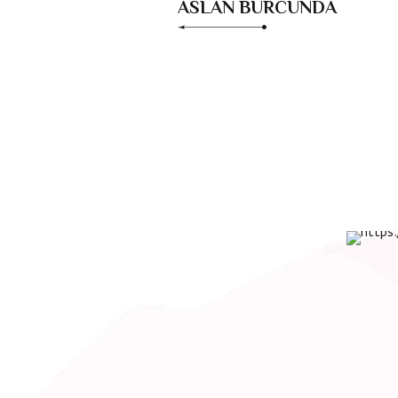
ASLAN BURCUNDA