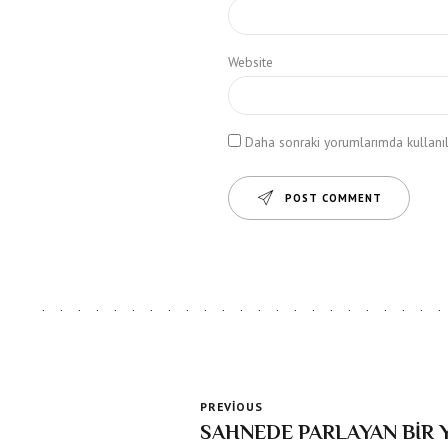
Website
Daha sonraki yorumlarımda kullanılm
POST COMMENT
PREVIOUS
SAHNEDE PARLAYAN BİR YILDIZ