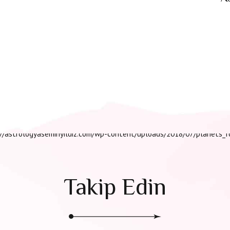
Takip Edin