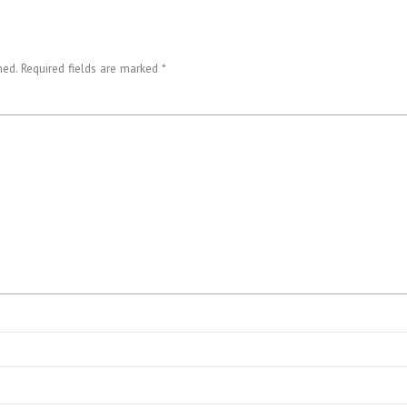
ed. Required fields are marked *