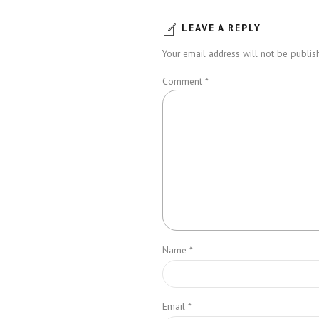
LEAVE A REPLY
Your email address will not be publish
Comment
*
Name *
Email *