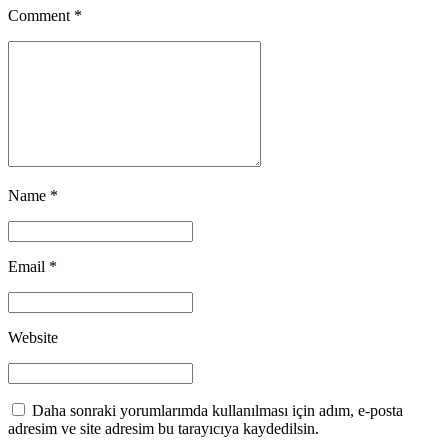
Comment
*
Name *
Email *
Website
Daha sonraki yorumlarımda kullanılması için adım, e-posta
adresim ve site adresim bu tarayıcıya kaydedilsin.