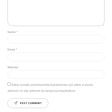
Name *
Email *
Website
Daha sonraki yorumlarımda kullanılması için adım, e-posta
adresim ve site adresim bu tarayıcıya kaydedilsin.
POST COMMENT