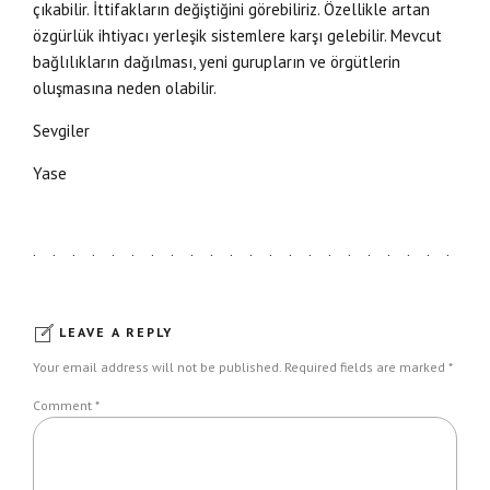
çıkabilir. İttifakların değiştiğini görebiliriz. Özellikle artan
özgürlük ihtiyacı yerleşik sistemlere karşı gelebilir. Mevcut
bağlılıkların dağılması, yeni gurupların ve örgütlerin
oluşmasına neden olabilir.
Sevgiler
Yase
LEAVE A REPLY
Your email address will not be published. Required fields are marked *
Comment
*