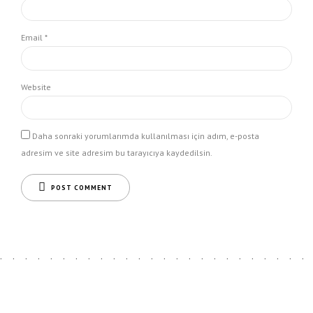
Email *
Website
Daha sonraki yorumlarımda kullanılması için adım, e-posta
adresim ve site adresim bu tarayıcıya kaydedilsin.
POST COMMENT