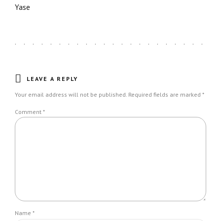
Yase
LEAVE A REPLY
Your email address will not be published. Required fields are marked *
Comment
*
Name *